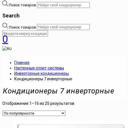
Поиск товаров
Search
Поиск товаров
0
Главная
Настенные сплит-системы
Инверторные кондиционеры
Кондиционеры 7 инверторные
Кондиционеры 7 инверторные
Отображение 1–16 из 25 результатов