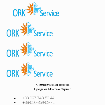
Климатическая техника
Продажа
Монтаж
Сервис
+38-097-748-50-44
+38-050-859-03-72