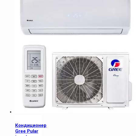
Кондиционер
Gree Pular