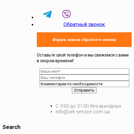
Обратный звонок
Форма заказа обратного звонка
Оставьте свой телефон и мы свяжемся с вами
в скором времени!
С 9:00 до 21:00 без выходных
info@ork-service.com.ua
Search