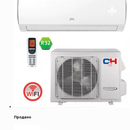
Продано