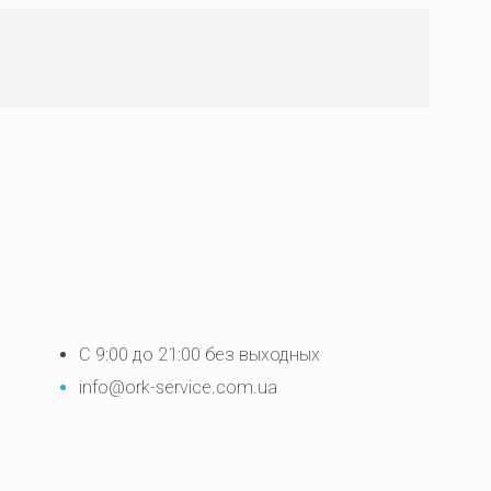
С 9:00 до 21:00 без выходных
info@ork-service.com.ua