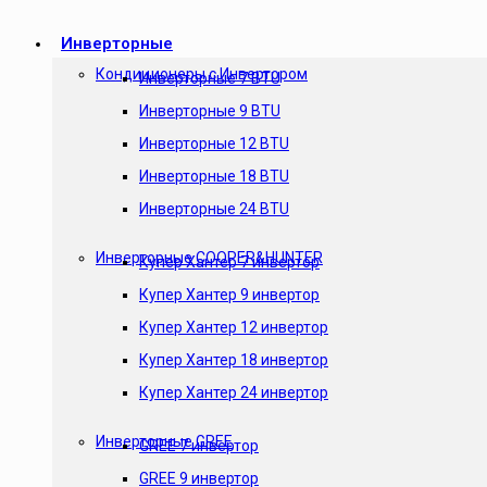
Инверторные
Кондиционеры с Инвертором
Инверторные 7 BTU
Инверторные 9 BTU
Инверторные 12 BTU
Инверторные 18 BTU
Инверторные 24 BTU
Инверторные COOPER&HUNTER
Купер Хантер 7 инвертор
Купер Хантер 9 инвертор
Купер Хантер 12 инвертор
Купер Хантер 18 инвертор
Купер Хантер 24 инвертор
Инверторные GREE
GREE 7 инвертор
GREE 9 инвертор