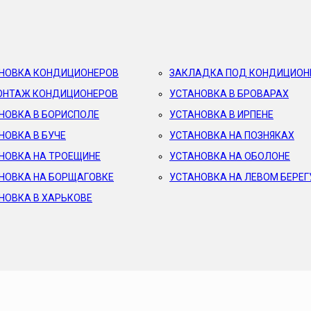
НОВКА КОНДИЦИОНЕРОВ
ЗАКЛАДКА ПОД КОНДИЦИОН
НТАЖ КОНДИЦИОНЕРОВ
УСТАНОВКА В БРОВАРАХ
НОВКА В БОРИСПОЛЕ
УСТАНОВКА В ИРПЕНЕ
НОВКА В БУЧЕ
УСТАНОВКА НА ПОЗНЯКАХ
НОВКА НА ТРОЕЩИНЕ
УСТАНОВКА НА ОБОЛОНЕ
НОВКА НА БОРЩАГОВКЕ
УСТАНОВКА НА ЛЕВОМ БЕРЕГ
НОВКА В ХАРЬКОВЕ