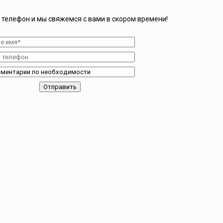
 телефон и мы свяжемся с вами в скором времени!