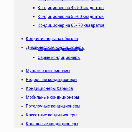
Кондиционер на 45-50 квадратов
Кондиционер на 55-60 квадратов
Кондиционер на 65- 70 квадратов
Кондиционеры на обогрев
Дизайнерские кондиционеры
Черные кондиционеры
Серые кондиционеры
Мульти сплит системы
Недорогие кондиционеры
Кондиционеры Харьков
Мобильные кондиционеры
Потолочные кондиционеры
Кассетные кондиционеры
Канальные кондиционеры