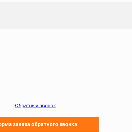
Обратный звонок
рма заказа обратного звонка