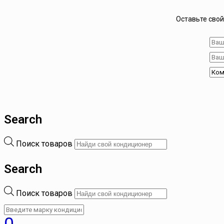
Оставьте свой
Search
Поиск товаров
Search
Поиск товаров