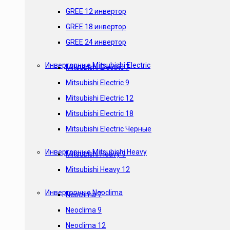
GREE 12 инвертор
GREE 18 инвертор
GREE 24 инвертор
Инверторные Mitsubishi Electric
Mitsubishi Electric 7
Mitsubishi Electric 9
Mitsubishi Electric 12
Mitsubishi Electric 18
Mitsubishi Electric Черные
Инверторные Mitsubishi Heavy
Mitsubishi Heavy 9
Mitsubishi Heavy 12
Инверторные Neoclima
Neoclima 7
Neoclima 9
Neoclima 12