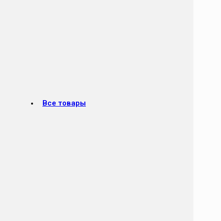
Все товары