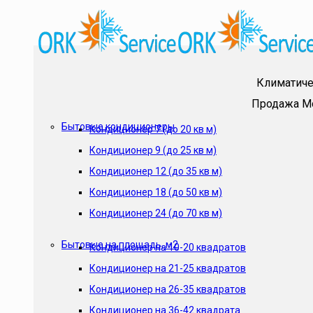
Климатиче
Продажа
М
Бытовые кондиционеры
Кондиционер 7 (до 20 кв м)
Кондиционер 9 (до 25 кв м)
Кондиционер 12 (до 35 кв м)
Кондиционер 18 (до 50 кв м)
Кондиционер 24 (до 70 кв м)
Бытовые на площадь, м2
Кондиционер на 10-20 квадратов
Кондиционер на 21-25 квадратов
Кондиционер на 26-35 квадратов
Кондиционер на 36-42 квадрата