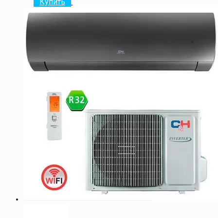
Купить