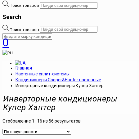
Поиск товаров
Search
Поиск товаров
0
Главная
Настенные сплит-системы
Кондиционеры Cooper&Hunter настенные
Инверторные кондиционеры Купер Хантер
Инверторные кондиционеры
Купер Хантер
Отображение 1–16 из 56 результатов