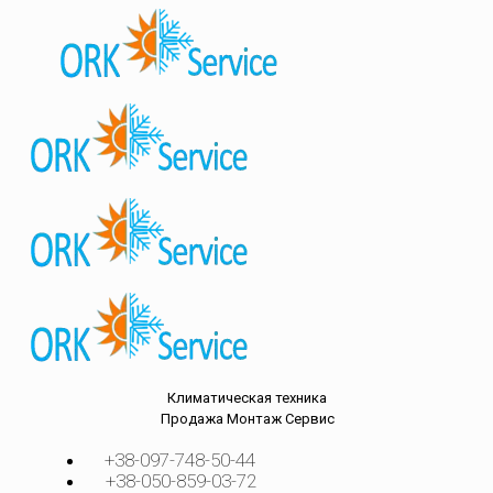
Климатическая техника
Продажа
Монтаж
Сервис
+38-097-748-50-44
+38-050-859-03-72