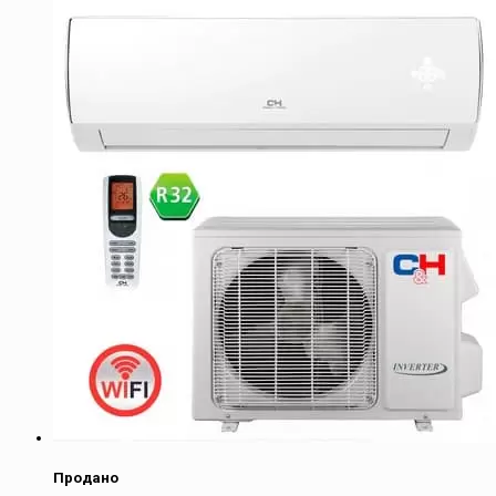
Продано