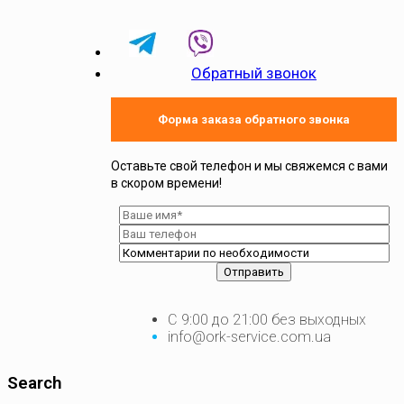
Обратный звонок
Форма заказа обратного звонка
Оставьте свой телефон и мы свяжемся с вами
в скором времени!
С 9:00 до 21:00 без выходных
info@ork-service.com.ua
Search