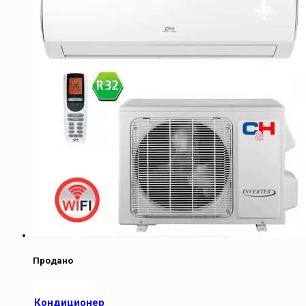
Продано
Кондиционер