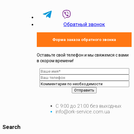
Обратный звонок
Форма заказа обратного звонка
Оставьте свой телефон и мы свяжемся с вами
в скором времени!
С 9:00 до 21:00 без выходных
info@ork-service.com.ua
Search