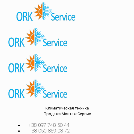
Климатическая техника
Продажа
Монтаж
Сервис
+38-097-748-50-44
+38-050-859-03-72