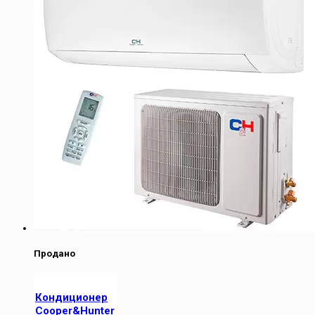
Продано
Кондиционер
Cooper&Hunter