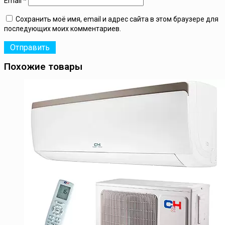
Email
*
Сохранить моё имя, email и адрес сайта в этом браузере для
последующих моих комментариев.
Похожие товары