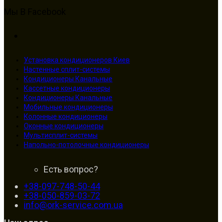
Мы В Facebook
Установка кондиционеров Киев
Настенные сплит-системы
Кондиционеры Канальные
Кассетные кондиционеры
Кондиционеры Канальные
Мобильные кондиционеры
Колонные кондиционеры
Оконные кондиционеры
Мультисплит-системы
Напольно-потолочные кондиционеры
Есть вопрос?
+38-097-748-50-44
+38-050-859-03-72
info@ork-service.com.ua