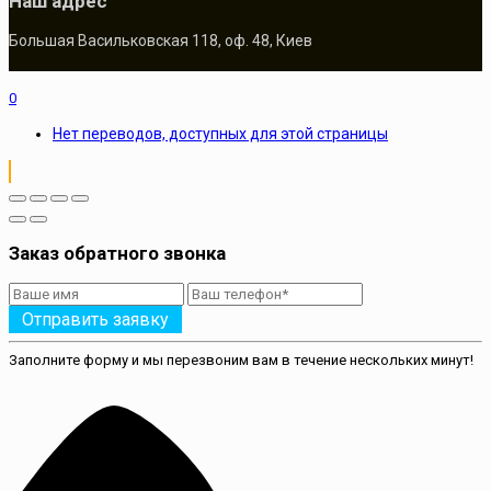
Наш адрес
Большая Васильковская 118, оф. 48, Киев
0
Нет переводов, доступных для этой страницы
Заказ обратного звонка
Отправить заявку
Заполните форму и мы перезвоним вам в течение нескольких минут!