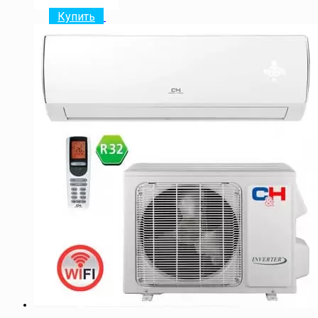
Купить