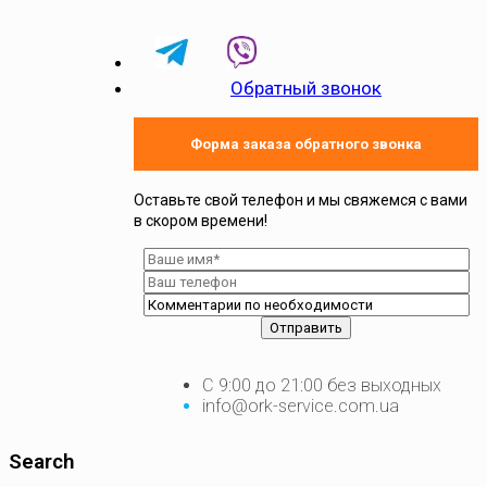
Обратный звонок
Форма заказа обратного звонка
Оставьте свой телефон и мы свяжемся с вами
в скором времени!
С 9:00 до 21:00 без выходных
info@ork-service.com.ua
Search