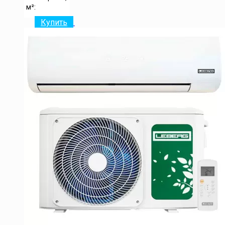
м²:
Купить