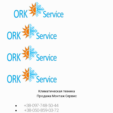
Климатическая техника
Продажа
Монтаж
Сервис
+38-097-748-50-44
+38-050-859-03-72