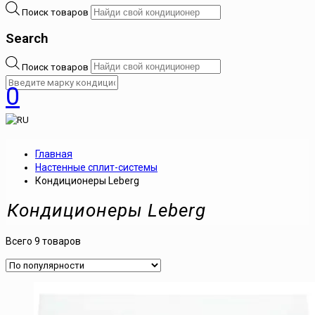
Поиск товаров
Search
Поиск товаров
0
Главная
Настенные сплит-системы
Кондиционеры Leberg
Кондиционеры Leberg
Всего 9 товаров