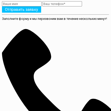
Отправить заявку
Заполните форму и мы перезвоним вам в течение нескольких минут!