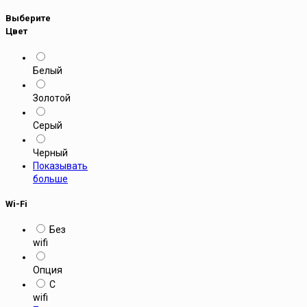
Выберите
Цвет
Белый
Золотой
Серый
Черный
Показывать
больше
Wi-Fi
Без
wifi
Опция
С
wifi