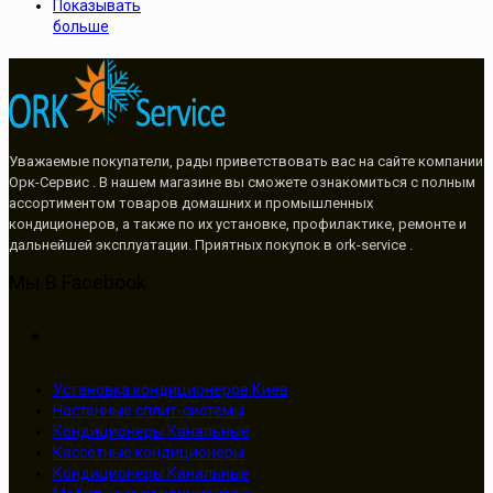
Показывать
больше
Уважаемые покупатели, рады приветствовать вас на сайте компании
Орк-Сервис . В нашем магазине вы сможете ознакомиться с полным
ассортиментом товаров домашних и промышленных
кондиционеров, а также по их установке, профилактике, ремонте и
дальнейшей эксплуатации. Приятных покупок в ork-service .
Мы В Facebook
Установка кондиционеров Киев
Настенные сплит-системы
Кондиционеры Канальные
Кассетные кондиционеры
Кондиционеры Канальные