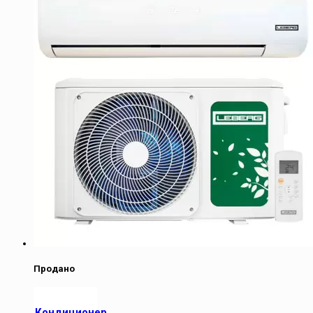
Продано
Кондиционер