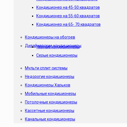
Кондиционер на 45-50 квадратов
Кондиционер на 55-60 квадратов
Кондиционер на 65- 70 квадратов
Кондиционеры на обогрев
Дизайнерские кондиционеры
Черные кондиционеры
Серые кондиционеры
Мульти сплит системы
Недорогие кондиционеры
Кондиционеры Харьков
Мобильные кондиционеры
Потолочные кондиционеры
Кассетные кондиционеры
Канальные кондиционеры