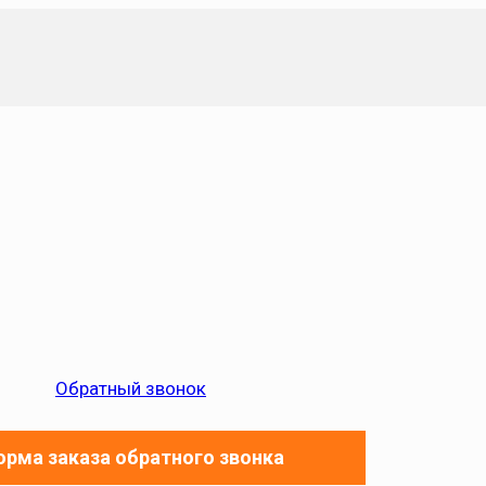
Обратный звонок
рма заказа обратного звонка