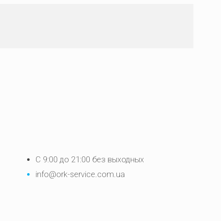
С 9:00 до 21:00 без выходных
info@ork-service.com.ua