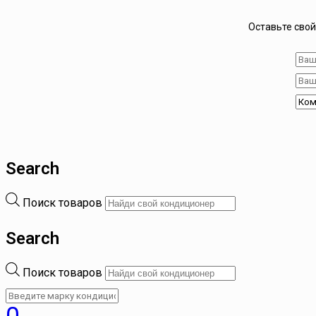
Оставьте свой
Search
Поиск товаров
Search
Поиск товаров