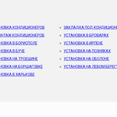
НОВКА КОНДИЦИОНЕРОВ
ЗАКЛАДКА ПОД КОНДИЦИОН
НТАЖ КОНДИЦИОНЕРОВ
УСТАНОВКА В БРОВАРАХ
НОВКА В БОРИСПОЛЕ
УСТАНОВКА В ИРПЕНЕ
НОВКА В БУЧЕ
УСТАНОВКА НА ПОЗНЯКАХ
НОВКА НА ТРОЕЩИНЕ
УСТАНОВКА НА ОБОЛОНЕ
НОВКА НА БОРЩАГОВКЕ
УСТАНОВКА НА ЛЕВОМ БЕРЕГ
НОВКА В ХАРЬКОВЕ