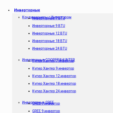
Инверторные
Кондиционеры с Инвертором
Инверторные 7 BTU
Инверторные 9 BTU
Инверторные 12 BTU
Инверторные 18 BTU
Инверторные 24 BTU
Инверторные COOPER&HUNTER
Купер Хантер 7 инвертор
Купер Хантер 9 инвертор
Купер Хантер 12 инвертор
Купер Хантер 18 инвертор
Купер Хантер 24 инвертор
Инверторные GREE
GREE 7 инвертор
GREE 9 инвертор