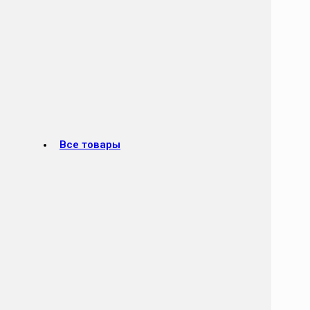
Все товары