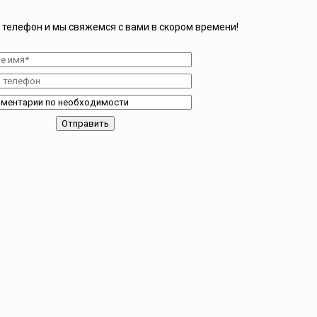
 телефон и мы свяжемся с вами в скором времени!