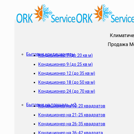
Климатиче
Продажа
М
Бытовые кондиционеры
Кондиционер 7 (до 20 кв м)
Кондиционер 9 (до 25 кв м)
Кондиционер 12 (до 35 кв м)
Кондиционер 18 (до 50 кв м)
Кондиционер 24 (до 70 кв м)
Бытовые на площадь, м2
Кондиционер на 10-20 квадратов
Кондиционер на 21-25 квадратов
Кондиционер на 26-35 квадратов
Кондиционер на 36-42 квадрата