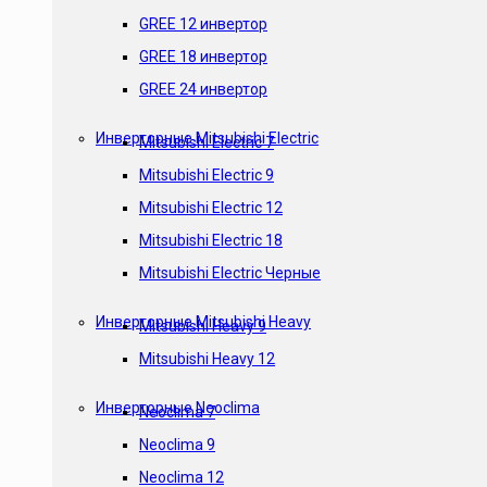
GREE 12 инвертор
GREE 18 инвертор
GREE 24 инвертор
Инверторные Mitsubishi Electric
Mitsubishi Electric 7
Mitsubishi Electric 9
Mitsubishi Electric 12
Mitsubishi Electric 18
Mitsubishi Electric Черные
Инверторные Mitsubishi Heavy
Mitsubishi Heavy 9
Mitsubishi Heavy 12
Инверторные Neoclima
Neoclima 7
Neoclima 9
Neoclima 12