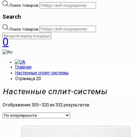
Поиск товаров
Search
Поиск товаров
0
Главная
Настенные сплит-системы
Страница 20
Настенные сплит-системы
Отображение 305–320 из 332 результатов