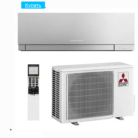
Купить