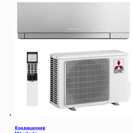
Кондиционер