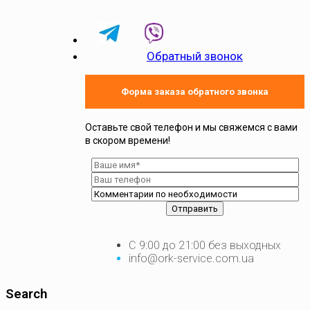
Обратный звонок
Форма заказа обратного звонка
Оставьте свой телефон и мы свяжемся с вами
в скором времени!
С 9:00 до 21:00 без выходных
info@ork-service.com.ua
Search