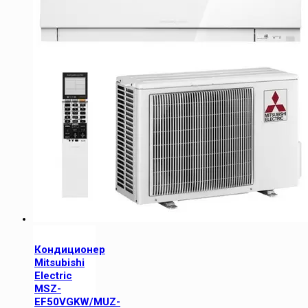
Кондиционер
Mitsubishi
Electric
MSZ-
EF50VGKW/MUZ-