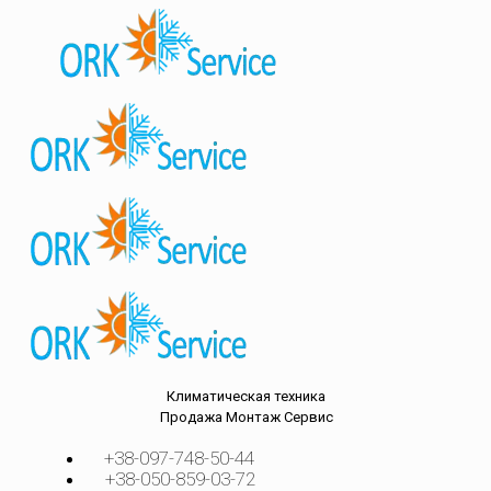
Климатическая техника
Продажа
Монтаж
Сервис
+38-097-748-50-44
+38-050-859-03-72