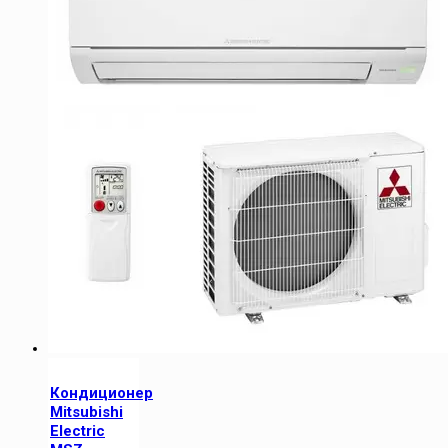
Кондиционер
Mitsubishi
Electric