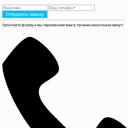
Отправить заявку
Заполните форму и мы перезвоним вам в течение нескольких минут!