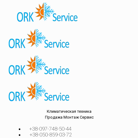
Климатическая техника
Продажа
Монтаж
Сервис
+38-097-748-50-44
+38-050-859-03-72