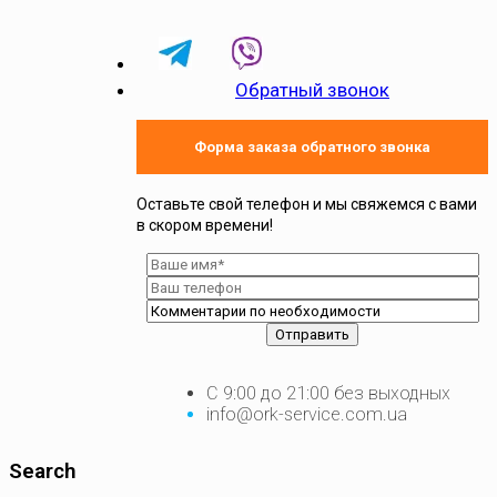
Обратный звонок
Форма заказа обратного звонка
Оставьте свой телефон и мы свяжемся с вами
в скором времени!
С 9:00 до 21:00 без выходных
info@ork-service.com.ua
Search