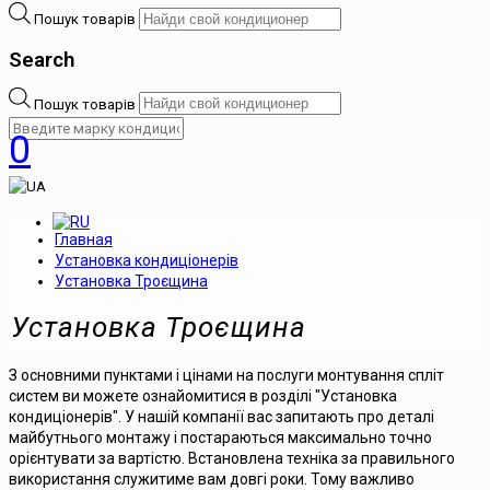
Пошук товарів
Search
Пошук товарів
0
Главная
Установка кондиціонерів
Установка Троєщина
Установка Троєщина
З основними пунктами і цінами на послуги монтування спліт
систем ви можете ознайомитися в розділі "Установка
кондиціонерів". У нашій компанії вас запитають про деталі
майбутнього монтажу і постараються максимально точно
орієнтувати за вартістю. Встановлена техніка за правильного
використання служитиме вам довгі роки. Тому важливо