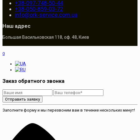
+38-097-748-50-44
+38-050-859-03-72
info@ork-service.com.ua
Наш адрес
Большая Васильковская 118, оф. 48, Киев
0
Заказ обратного звонка
Отправить заявку
Заполните форму и мы перезвоним вам в течение нескольких минут!