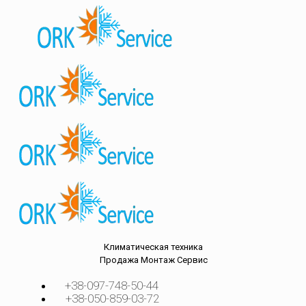
Климатическая техника
Продажа
Монтаж
Сервис
+38-097-748-50-44
+38-050-859-03-72