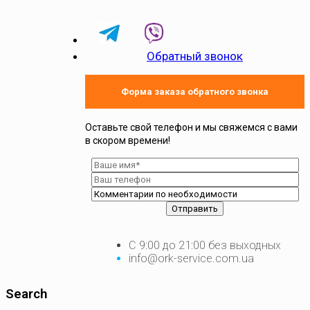
Обратный звонок
Форма заказа обратного звонка
Оставьте свой телефон и мы свяжемся с вами
в скором времени!
С 9:00 до 21:00 без выходных
info@ork-service.com.ua
Search