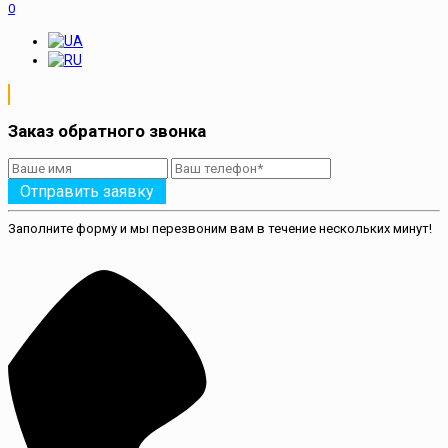
0
Заказ обратного звонка
Отправить заявку
Заполните форму и мы перезвоним вам в течение нескольких минут!