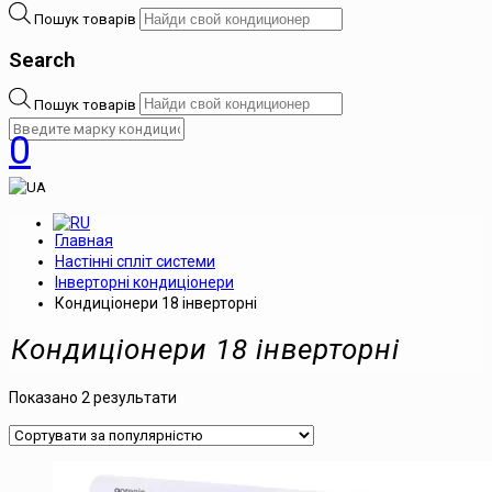
Пошук товарів
Search
Пошук товарів
0
Главная
Настінні спліт системи
Інверторні кондиціонери
Кондиціонери 18 інверторні
Кондиціонери 18 інверторні
Показано 2 результати