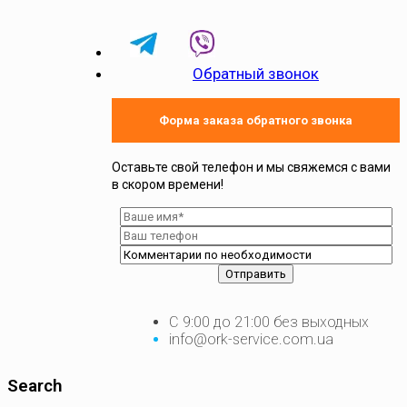
Обратный звонок
Форма заказа обратного звонка
Оставьте свой телефон и мы свяжемся с вами
в скором времени!
С 9:00 до 21:00 без выходных
info@ork-service.com.ua
Search