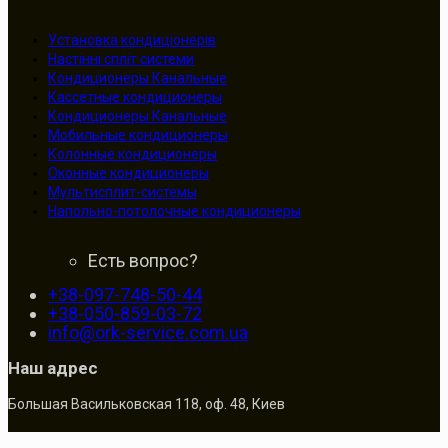
Установка кондиціонерів
Настінні спліт системи
Кондиционеры Канальные
Кассетные кондиционеры
Кондиционеры Канальные
Мобильные кондиционеры
Колонные кондиционеры
Оконные кондиционеры
Мультисплит-системы
Напольно-потолочные кондиционеры
Есть вопрос?
+38-097-748-50-44
+38-050-859-03-72
info@ork-service.com.ua
Наш адрес
Большая Васильковская 118, оф. 48, Киев