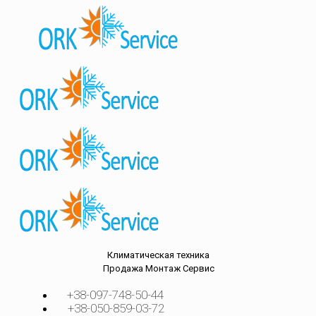
Климатическая техника
Продажа
Монтаж
Сервис
+38-097-748-50-44
+38-050-859-03-72